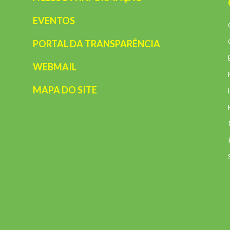
EVENTOS
PORTAL DA TRANSPARÊNCIA
WEBMAIL
MAPA DO SITE