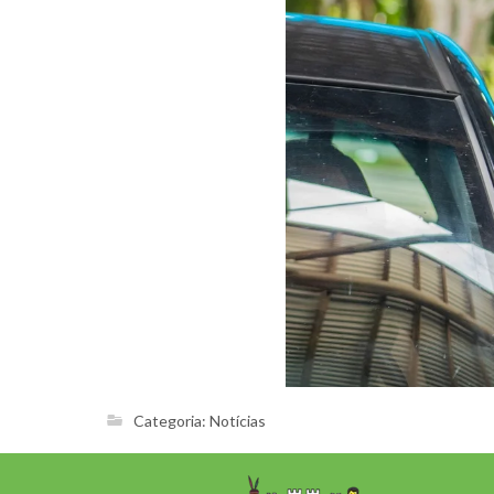
Categoria:
Notícias