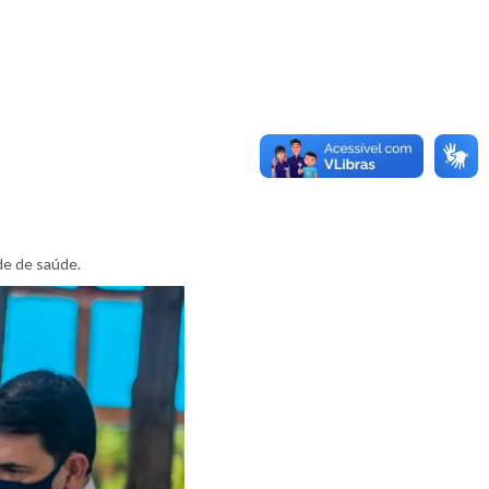
de de saúde.