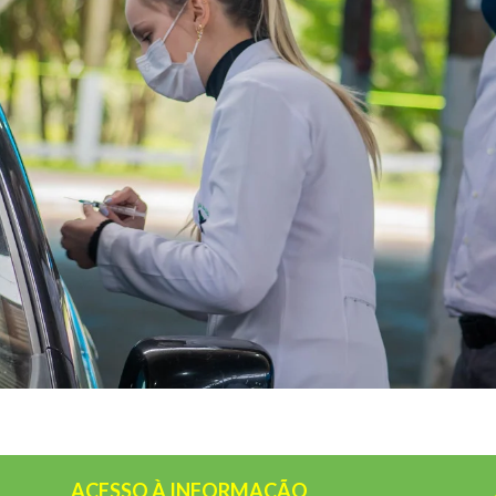
ACESSO À INFORMAÇÃO