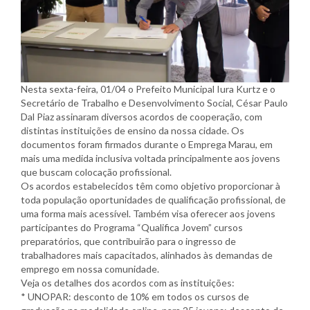
Nesta sexta-feira, 01/04 o Prefeito Municipal Iura Kurtz e o
Secretário de Trabalho e Desenvolvimento Social, César Paulo
Dal Piaz assinaram diversos acordos de cooperação, com
distintas instituições de ensino da nossa cidade. Os
documentos foram firmados durante o Emprega Marau, em
mais uma medida inclusiva voltada principalmente aos jovens
que buscam colocação profissional.
Os acordos estabelecidos têm como objetivo proporcionar à
toda população oportunidades de qualificação profissional, de
uma forma mais acessível. Também visa oferecer aos jovens
participantes do Programa “Qualifica Jovem” cursos
preparatórios, que contribuirão para o ingresso de
trabalhadores mais capacitados, alinhados às demandas de
emprego em nossa comunidade.
Veja os detalhes dos acordos com as instituições:
* UNOPAR: desconto de 10% em todos os cursos de