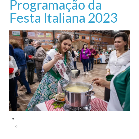
Programação da
Festa Italiana 2023