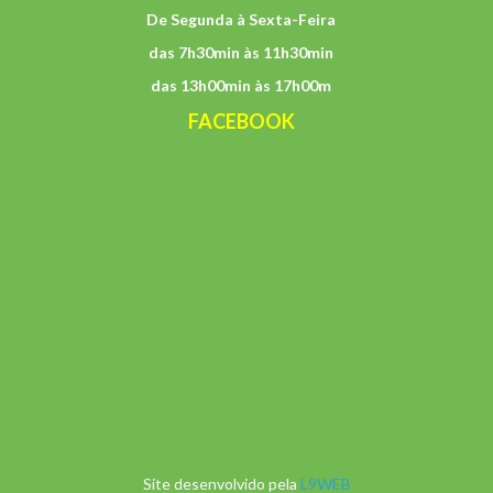
De Segunda à Sexta-Feira
das 7h30min às 11h30min
das 13h00min às 17h00m
FACEBOOK
Site desenvolvido pela
L9WEB