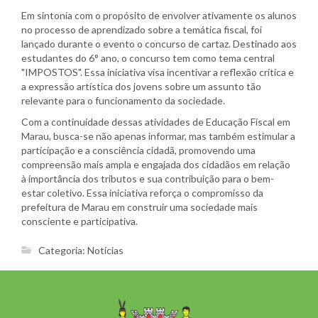
Em sintonia com o propósito de envolver ativamente os alunos
no processo de aprendizado sobre a temática fiscal, foi
lançado durante o evento o concurso de cartaz. Destinado aos
estudantes do 6° ano, o concurso tem como tema central
"IMPOSTOS". Essa iniciativa visa incentivar a reflexão crítica e
a expressão artística dos jovens sobre um assunto tão
relevante para o funcionamento da sociedade.
Com a continuidade dessas atividades de Educação Fiscal em
Marau, busca-se não apenas informar, mas também estimular a
participação e a consciência cidadã, promovendo uma
compreensão mais ampla e engajada dos cidadãos em relação
à importância dos tributos e sua contribuição para o bem-
estar coletivo. Essa iniciativa reforça o compromisso da
prefeitura de Marau em construir uma sociedade mais
consciente e participativa.
Categoria:
Notícias