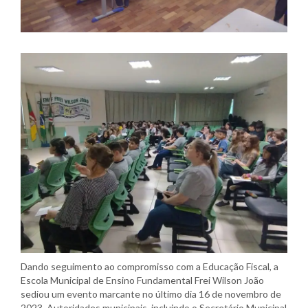
Dando seguimento ao compromisso com a Educação Fiscal, a
Escola Municipal de Ensino Fundamental Frei Wilson João
sediou um evento marcante no último dia 16 de novembro de
2023. Autoridades municipais, incluindo o Secretário Municipal