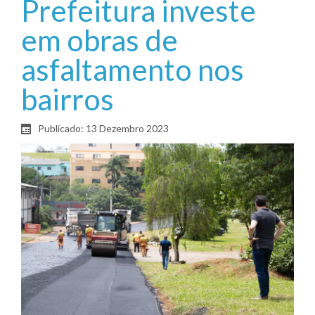
Prefeitura investe
em obras de
asfaltamento nos
bairros
Publicado: 13 Dezembro 2023