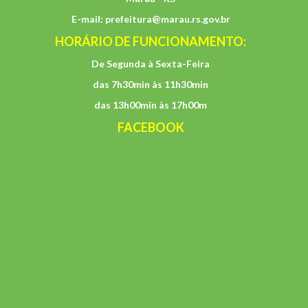
E-mail:
prefeitura@marau.rs.gov.br
HORÁRIO DE FUNCIONAMENTO:
De Segunda à Sexta-Feira
das 7h30min às 11h30min
das 13h00min às 17h00m
FACEBOOK