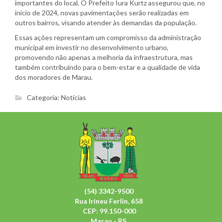
importantes do local. O Prefeito Iura Kurtz assegurou que, no
início de 2024, novas pavimentações serão realizadas em
outros bairros, visando atender às demandas da população.
Essas ações representam um compromisso da administração
municipal em investir no desenvolvimento urbano,
promovendo não apenas a melhoria da infraestrutura, mas
também contribuindo para o bem-estar e a qualidade de vida
dos moradores de Marau.
Categoria:
Notícias
(54) 3342-9500
Rua Irineu Ferlin, 658
CEP: 99.150-000
Marau - RS