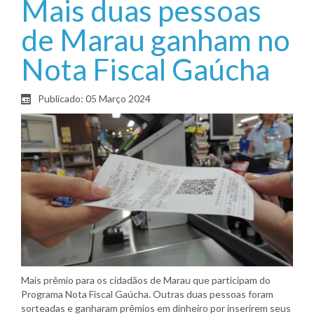
Mais duas pessoas
de Marau ganham no
Nota Fiscal Gaúcha
Publicado: 05 Março 2024
Mais prêmio para os cidadãos de Marau que participam do
Programa Nota Fiscal Gaúcha. Outras duas pessoas foram
sorteadas e ganharam prêmios em dinheiro por inserirem seus