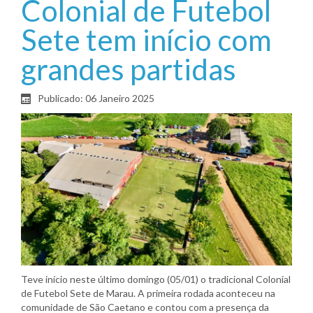
Colonial de Futebol
Sete tem início com
grandes partidas
Publicado: 06 Janeiro 2025
Teve início neste último domingo (05/01) o tradicional Colonial
de Futebol Sete de Marau. A primeira rodada aconteceu na
comunidade de São Caetano e contou com a presença da