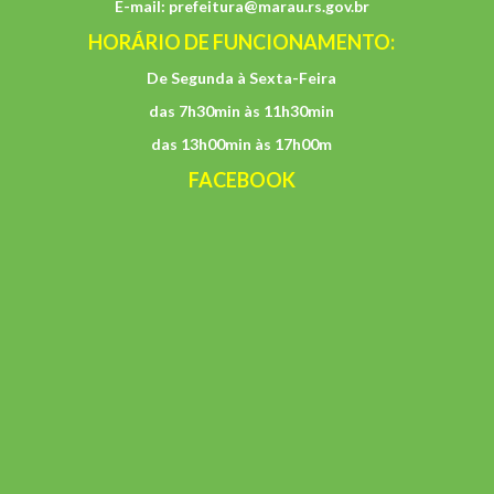
E-mail:
prefeitura@marau.rs.gov.br
HORÁRIO DE FUNCIONAMENTO:
De Segunda à Sexta-Feira
das 7h30min às 11h30min
das 13h00min às 17h00m
FACEBOOK