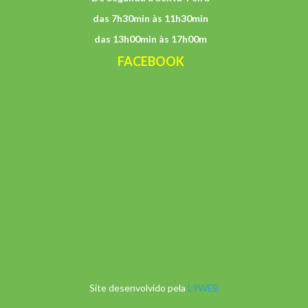
das 7h30min às 11h30min
das 13h00min às 17h00m
FACEBOOK
Site desenvolvido pela
L9WEB