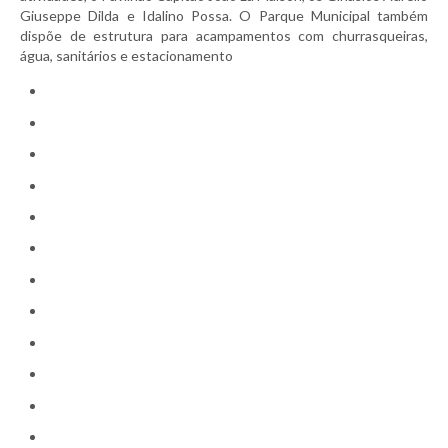
Giuseppe Dilda e Idalino Possa. O Parque Municipal também
dispõe de estrutura para acampamentos com churrasqueiras,
água, sanitários e estacionamento