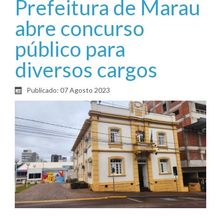
Prefeitura de Marau
abre concurso
público para
diversos cargos
Publicado: 07 Agosto 2023