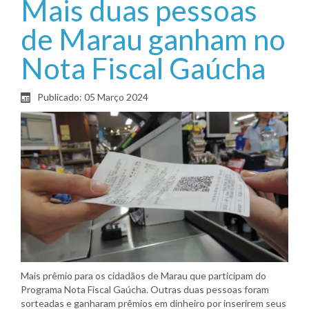
Mais duas pessoas
de Marau ganham no
Nota Fiscal Gaúcha
Publicado: 05 Março 2024
Mais prêmio para os cidadãos de Marau que participam do
Programa Nota Fiscal Gaúcha. Outras duas pessoas foram
sorteadas e ganharam prêmios em dinheiro por inserirem seus