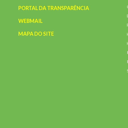
PORTAL DA TRANSPARÊNCIA
WEBMAIL
MAPA DO SITE