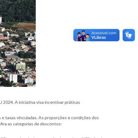
024. A iniciativa visa incentivar práticas
 e taxas vinculadas. As proporções e condições dos
nfira as categorias de descontos: