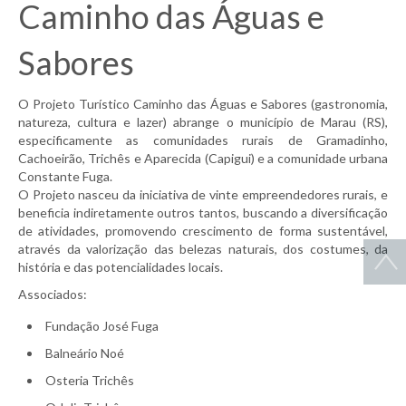
Caminho das Águas e
Sabores
O Projeto Turístico Caminho das Águas e Sabores (gastronomia,
natureza, cultura e lazer) abrange o município de Marau (RS),
especificamente as comunidades rurais de Gramadinho,
Cachoeirão, Trichês e Aparecida (Capigui) e a comunidade urbana
Constante Fuga.
O Projeto nasceu da iniciativa de vinte empreendedores rurais, e
beneficia indiretamente outros tantos, buscando a diversificação
de atividades, promovendo crescimento de forma sustentável,
através da valorização das belezas naturais, dos costumes, da
história e das potencialidades locais.
Associados:
Fundação José Fuga
Balneário Noé
Osteria Trichês