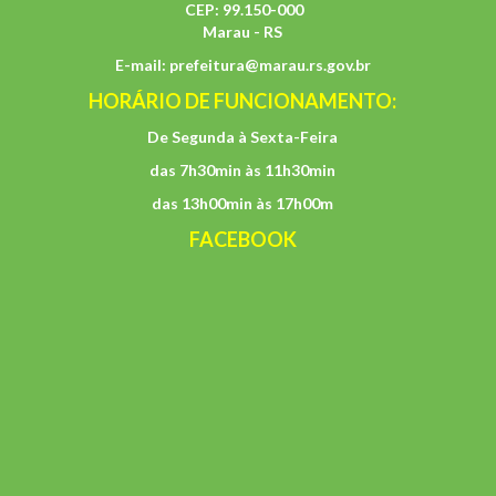
CEP: 99.150-000
Marau - RS
E-mail:
prefeitura@marau.rs.gov.br
HORÁRIO DE FUNCIONAMENTO:
De Segunda à Sexta-Feira
das 7h30min às 11h30min
das 13h00min às 17h00m
FACEBOOK