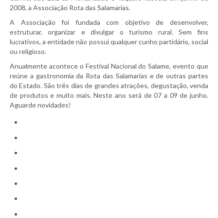
2008, a Associação Rota das Salamarias.
A Associação foi fundada com objetivo de desenvolver,
estruturar, organizar e divulgar o turismo rural. Sem fins
lucrativos, a entidade não possui qualquer cunho partidário, social
ou religioso.
Anualmente acontece o Festival Nacional do Salame, evento que
reúne a gastronomia da Rota das Salamarias e de outras partes
do Estado. São três dias de grandes atrações, degustação, venda
de produtos e muito mais. Neste ano será de 07 a 09 de junho.
Aguarde novidades!