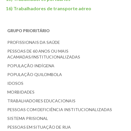
16) Trabalhadores de transporte aéreo
GRUPO PRIORITÁRIO
PROFISSIONAIS DA SAÚDE
PESSOAS DE 60 ANOS OU MAIS
ACAMADAS/INSTITUCIONALIZADAS
POPULAÇÃO INDÍGENA
POPULAÇÃO QUILOMBOLA
IDOSOS
MORBIDADES
TRABALHADORES EDUCACIONAIS
PESSOAS COM DEFICIÊNCIA INSTITUCIONALIZADAS
SISTEMA PRISIONAL
PESSOAS EM SITUAÇÃO DE RUA