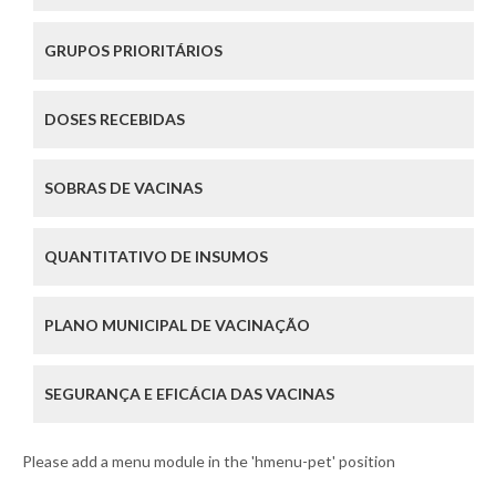
GRUPOS PRIORITÁRIOS
DOSES RECEBIDAS
SOBRAS DE VACINAS
QUANTITATIVO DE INSUMOS
PLANO MUNICIPAL DE VACINAÇÃO
SEGURANÇA E EFICÁCIA DAS VACINAS
Please add a menu module in the 'hmenu-pet' position