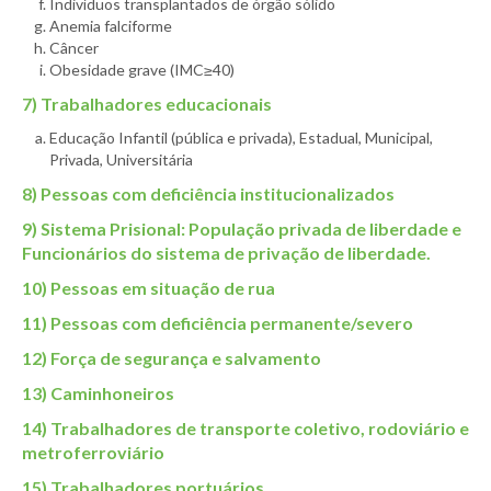
Indivíduos transplantados de órgão sólido
Anemia falciforme
Câncer
Obesidade grave (IMC≥40)
7) Trabalhadores educacionais
Educação Infantil (pública e privada), Estadual, Municipal,
Privada, Universitária
8) Pessoas com deficiência institucionalizados
9) Sistema Prisional: População privada de liberdade e
Funcionários do sistema de privação de liberdade.
10) Pessoas em situação de rua
11) Pessoas com deficiência permanente/severo
12) Força de segurança e salvamento
13) Caminhoneiros
14) Trabalhadores de transporte coletivo, rodoviário e
metroferroviário
15) Trabalhadores portuários