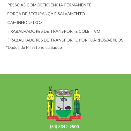
PESSOAS COM DEFICIÊNCIA PERMANENTE
FORÇA DE SEGURANÇA E SALVAMENTO
CAMINHONEIROS
TRABALHADORES DE TRANSPORTE COLETIVO
TRABALHADORES DE TRANSPORTE PORTUÁRIOS/AÉREOS
*Dados do Ministério da Saúde
(54) 3342-9500