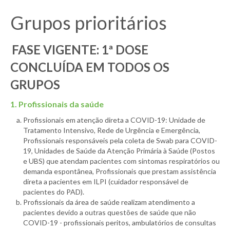
Grupos prioritários
FASE VIGENTE: 1ª DOSE
CONCLUÍDA EM TODOS OS
GRUPOS
1. Profissionais da saúde
Profissionais em atenção direta a COVID-19: Unidade de
Tratamento Intensivo, Rede de Urgência e Emergência,
Profissionais responsáveis pela coleta de Swab para COVID-
19, Unidades de Saúde da Atenção Primária à Saúde (Postos
e UBS) que atendam pacientes com sintomas respiratórios ou
demanda espontânea, Profissionais que prestam assistência
direta a pacientes em ILPI (cuidador responsável de
pacientes do PAD).
Profissionais da área de saúde realizam atendimento a
pacientes devido a outras questões de saúde que não
COVID-19 - profissionais peritos, ambulatórios de consultas