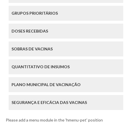
GRUPOS PRIORITÁRIOS
DOSES RECEBIDAS
SOBRAS DE VACINAS
QUANTITATIVO DE INSUMOS
PLANO MUNICIPAL DE VACINAÇÃO
SEGURANÇA E EFICÁCIA DAS VACINAS
Please add a menu module in the 'hmenu-pet' position