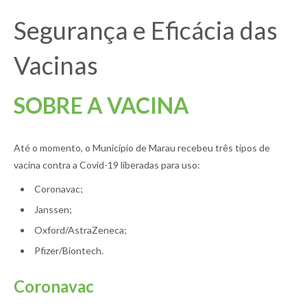
Segurança e Eficácia das
Vacinas
SOBRE A VACINA
Até o momento, o Município de Marau recebeu três tipos de
vacina contra a Covid-19 liberadas para uso:
Coronavac;
Janssen;
Oxford/AstraZeneca;
Pfizer/Biontech.
Coronavac