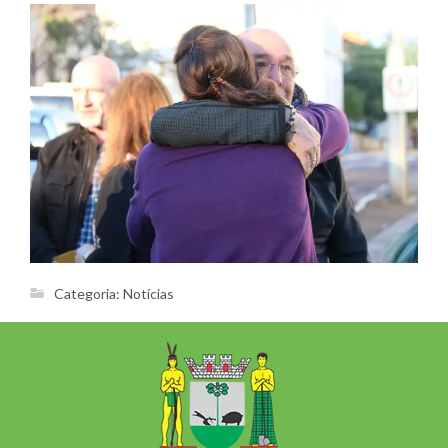
Categoria:
Notícias