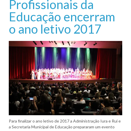
Profissionais da
Educação encerram
o ano letivo 2017
Para finalizar o ano letivo de 2017 a Administração Iura e Rui e
a Secretaria Municipal de Educação prepararam um evento