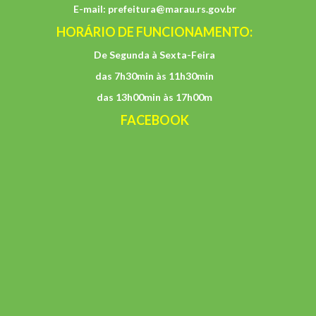
E-mail:
prefeitura@marau.rs.gov.br
HORÁRIO DE FUNCIONAMENTO:
De Segunda à Sexta-Feira
das 7h30min às 11h30min
das 13h00min às 17h00m
FACEBOOK