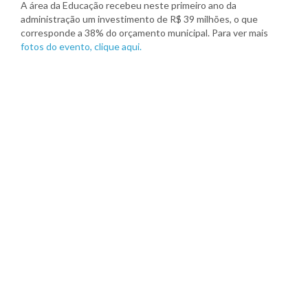
A área da Educação recebeu neste primeiro ano da
administração um investimento de R$ 39 milhões, o que
corresponde a 38% do orçamento municipal. Para ver mais
fotos do evento, clique aqui.