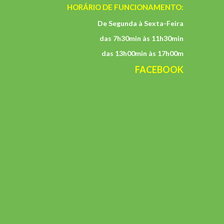
HORÁRIO DE FUNCIONAMENTO:
De Segunda à Sexta-Feira
das 7h30min às 11h30min
das 13h00min às 17h00m
FACEBOOK