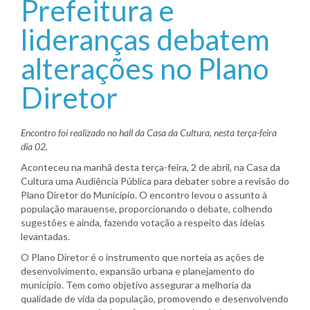
Prefeitura e
lideranças debatem
alterações no Plano
Diretor
Encontro foi realizado no hall da Casa da Cultura, nesta terça-feira
dia 02.
Aconteceu na manhã desta terça-feira, 2 de abril, na Casa da
Cultura uma Audiência Pública para debater sobre a revisão do
Plano Diretor do Município. O encontro levou o assunto à
população marauense, proporcionando o debate, colhendo
sugestões e ainda, fazendo votação a respeito das ideias
levantadas.
O Plano Diretor é o instrumento que norteia as ações de
desenvolvimento, expansão urbana e planejamento do
município. Tem como objetivo assegurar a melhoria da
qualidade de vida da população, promovendo e desenvolvendo