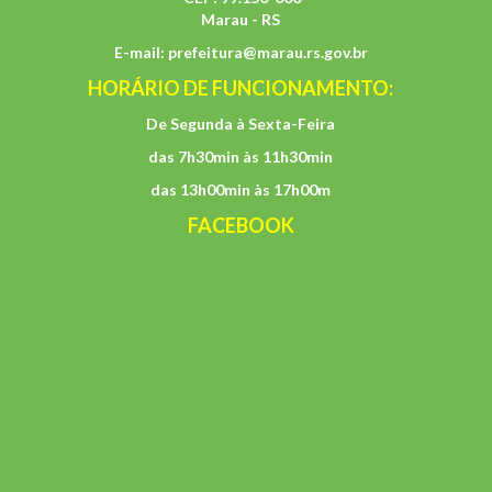
Marau - RS
E-mail:
prefeitura@marau.rs.gov.br
HORÁRIO DE FUNCIONAMENTO:
De Segunda à Sexta-Feira
das 7h30min às 11h30min
das 13h00min às 17h00m
FACEBOOK