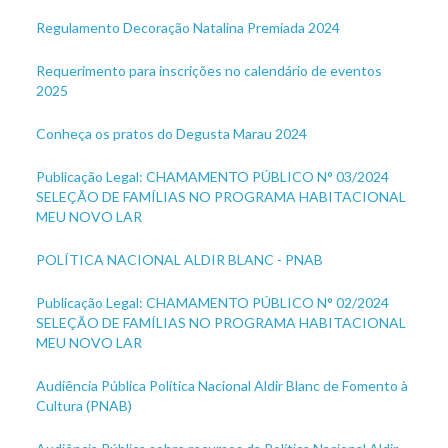
Regulamento Decoração Natalina Premiada 2024
Requerimento para inscrições no calendário de eventos
2025
Conheça os pratos do Degusta Marau 2024
Publicação Legal: CHAMAMENTO PÚBLICO N° 03/2024
SELEÇÃO DE FAMÍLIAS NO PROGRAMA HABITACIONAL
MEU NOVO LAR
POLÍTICA NACIONAL ALDIR BLANC - PNAB
Publicação Legal: CHAMAMENTO PÚBLICO N° 02/2024
SELEÇÃO DE FAMÍLIAS NO PROGRAMA HABITACIONAL
MEU NOVO LAR
Audiência Pública Política Nacional Aldir Blanc de Fomento à
Cultura (PNAB)