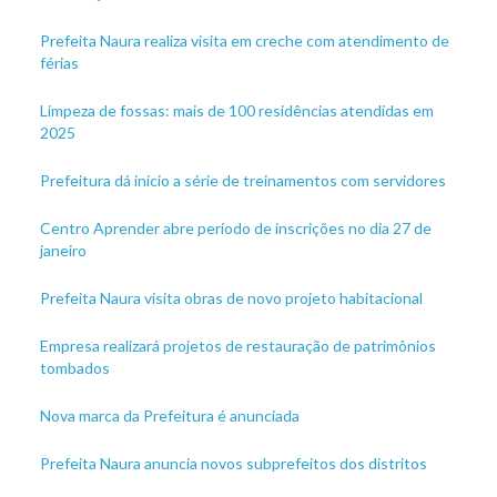
Prefeita Naura realiza visita em creche com atendimento de
férias
Limpeza de fossas: mais de 100 residências atendidas em
2025
Prefeitura dá início a série de treinamentos com servidores
Centro Aprender abre período de inscrições no dia 27 de
janeiro
Prefeita Naura visita obras de novo projeto habitacional
Empresa realizará projetos de restauração de patrimônios
tombados
Nova marca da Prefeitura é anunciada
Prefeita Naura anuncia novos subprefeitos dos distritos