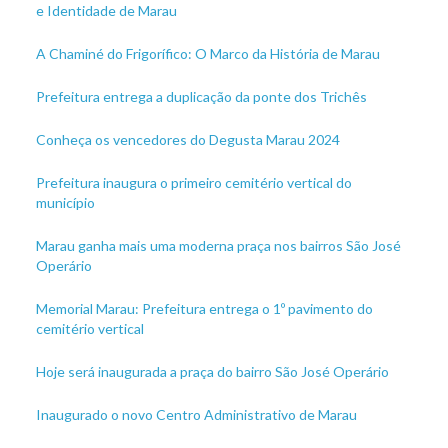
e Identidade de Marau
A Chaminé do Frigorífico: O Marco da História de Marau
Prefeitura entrega a duplicação da ponte dos Trichês
Conheça os vencedores do Degusta Marau 2024
Prefeitura inaugura o primeiro cemitério vertical do
município
Marau ganha mais uma moderna praça nos bairros São José
Operário
Memorial Marau: Prefeitura entrega o 1º pavimento do
cemitério vertical
Hoje será inaugurada a praça do bairro São José Operário
Inaugurado o novo Centro Administrativo de Marau