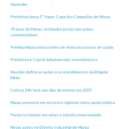
Aprender
Prefeitura lança 1ª Super Copa dos Campeões de Marau
70 anos de Marau: entidades juntas nas ações
comemorativas
Prefeita Naura inicia roteiro de visita aos postos de saúde
Prefeitura e Coprel debatem mais investimentos
Reunião define as ações e os atendimentos da Brigada
Mirim
Cultura 24h terá seis dias de evento em 2025
Marau presente em encontro regional sobre saúde pública
Ponte no interior em obras e trânsito interrompido
Novas ações no Distrito Industrial de Marau