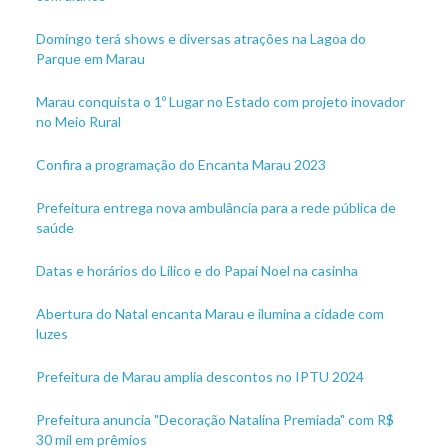
Domingo terá shows e diversas atrações na Lagoa do
Parque em Marau
Marau conquista o 1º Lugar no Estado com projeto inovador
no Meio Rural
Confira a programação do Encanta Marau 2023
Prefeitura entrega nova ambulância para a rede pública de
saúde
Datas e horários do Lilico e do Papai Noel na casinha
Abertura do Natal encanta Marau e ilumina a cidade com
luzes
Prefeitura de Marau amplia descontos no IPTU 2024
Prefeitura anuncia "Decoração Natalina Premiada" com R$
30 mil em prêmios