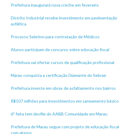
Prefeitura inaugurará nova creche em fevereiro
Distrito Industrial recebe investimento em pavimentação
asfáltica
Processo Seletivo para contratação de Médicos
Alunos participam de concurso sobre educação fiscal
Prefeitura vai ofertar cursos de qualificação profissional
Marau conquista a certificação Diamante do Sebrae
Prefeitura investe em obras de asfaltamento nos bairros
R$107 milhões para investimentos em saneamento básico
6ª feira tem desfile do AABB Comunidade em Marau
Prefeitura de Marau segue com projeto de educação fiscal
com alunos