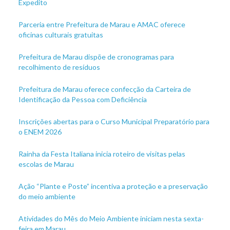
Expedito
Parceria entre Prefeitura de Marau e AMAC oferece
oficinas culturais gratuitas
Prefeitura de Marau dispõe de cronogramas para
recolhimento de resíduos
Prefeitura de Marau oferece confecção da Carteira de
Identificação da Pessoa com Deficiência
Inscrições abertas para o Curso Municipal Preparatório para
o ENEM 2026
Rainha da Festa Italiana inicia roteiro de visitas pelas
escolas de Marau
Ação “Plante e Poste” incentiva a proteção e a preservação
do meio ambiente
Atividades do Mês do Meio Ambiente iniciam nesta sexta-
feira em Marau