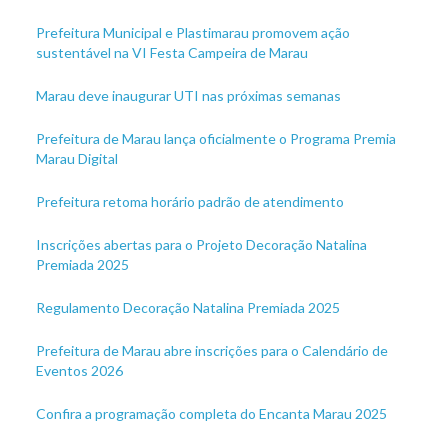
Prefeitura Municipal e Plastimarau promovem ação
sustentável na VI Festa Campeira de Marau
Marau deve inaugurar UTI nas próximas semanas
Prefeitura de Marau lança oficialmente o Programa Premia
Marau Digital
Prefeitura retoma horário padrão de atendimento
Inscrições abertas para o Projeto Decoração Natalina
Premiada 2025
Regulamento Decoração Natalina Premiada 2025
Prefeitura de Marau abre inscrições para o Calendário de
Eventos 2026
Confira a programação completa do Encanta Marau 2025