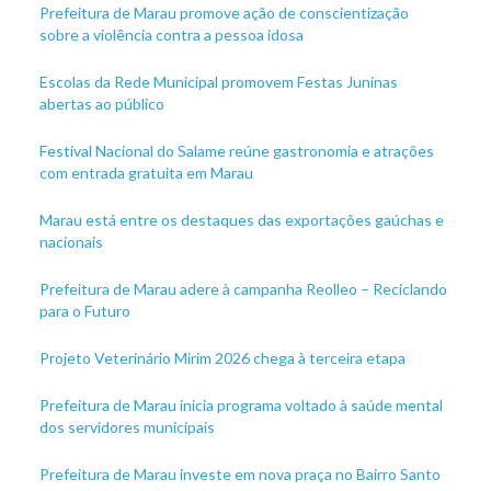
Prefeitura de Marau promove ação de conscientização
sobre a violência contra a pessoa idosa
Escolas da Rede Municipal promovem Festas Juninas
abertas ao público
Festival Nacional do Salame reúne gastronomia e atrações
com entrada gratuita em Marau
Marau está entre os destaques das exportações gaúchas e
nacionais
Prefeitura de Marau adere à campanha Reolleo – Reciclando
para o Futuro
Projeto Veterinário Mirim 2026 chega à terceira etapa
Prefeitura de Marau inicia programa voltado à saúde mental
dos servidores municipais
Prefeitura de Marau investe em nova praça no Bairro Santo