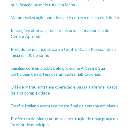
qualificação no meio rural em Marau
Marau realiza ação para descarte correto de lixo eletrônico
Inscrições abertas para cursos profissionalizantes do
Centro Aprender
Período de inscrições para o Centro Dia da Pessoa Idosa
inicia em 30 de junho
Famílias contempladas pelo programa A Casa é Sua
participam de sorteio das unidades habitacionais
UTI de Marau entra em operação e passa a atender casos
de alta complexidade
Desfile Italiano acontece neste final de semana em Marau
Prefeitura de Marau anuncia construção de nova praça no
interior do município