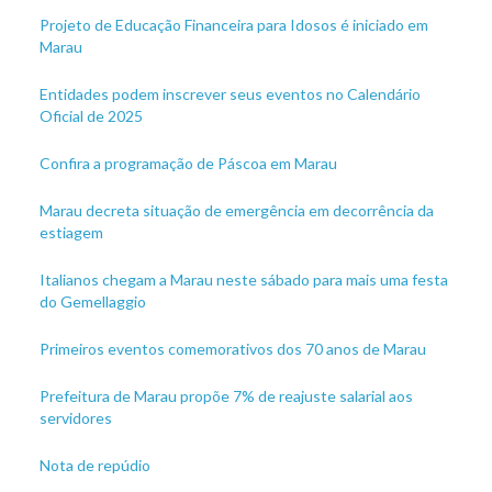
Projeto de Educação Financeira para Idosos é iniciado em
Marau
Entidades podem inscrever seus eventos no Calendário
Oficial de 2025
Confira a programação de Páscoa em Marau
Marau decreta situação de emergência em decorrência da
estiagem
Italianos chegam a Marau neste sábado para mais uma festa
do Gemellaggio
Primeiros eventos comemorativos dos 70 anos de Marau
Prefeitura de Marau propõe 7% de reajuste salarial aos
servidores
Nota de repúdio