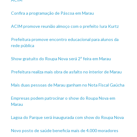
Confira a programação de Páscoa em Marau
ACIM promove reunião almoço com o prefeito Iura Kurtz
Prefeitura promove encontro educacional para alunos da
rede pública
Show gratuito do Roupa Nova será 2ª feira em Marau
Prefeitura realiza mais obra de asfalto no interior de Marau
Mais duas pessoas de Marau ganham no Nota Fiscal Gaúcha
Empresas podem patrocinar o show do Roupa Nova em
Marau
Lagoa do Parque será inaugurada com show do Roupa Nova
Novo posto de saúde beneficia mais de 4.000 moradores