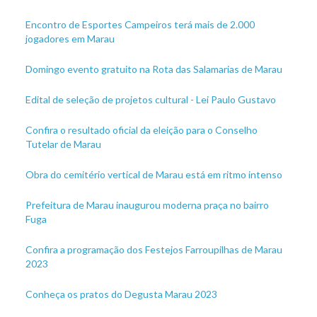
Encontro de Esportes Campeiros terá mais de 2.000
jogadores em Marau
Domingo evento gratuito na Rota das Salamarias de Marau
Edital de seleção de projetos cultural - Lei Paulo Gustavo
Confira o resultado oficial da eleição para o Conselho
Tutelar de Marau
Obra do cemitério vertical de Marau está em ritmo intenso
Prefeitura de Marau inaugurou moderna praça no bairro
Fuga
Confira a programação dos Festejos Farroupilhas de Marau
2023
Conheça os pratos do Degusta Marau 2023