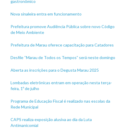
gastronômico
Nova sinaleira entra em funcionamento
Prefeitura promove Audiência Pública sobre novo Código
de Meio Ambiente
Prefeitura de Marau oferece capacitação para Catadores
Desfile “Marau de Todos os Tempos” será neste domingo
Aberta as inscrições para o Degusta Marau 2025
Lombadas eletrônicas entram em operação nesta terça-
feira, 1º de julho
Programa de Educação Fiscal é realizado nas escolas da
Rede Municipal
CAPS realiza exposição alusiva ao dia da Luta
Antimanicomial