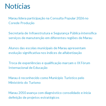
Notícias
Marau lidera participação na Consulta Popular 2026 no
Corede Produção
Secretaria de Infraestrutura e Segurança Pública intensifica
serviços de manutenção em diferentes regiões de Marau
Alunos das escolas municipais de Marau apresentam
evolução significativa nos índices de alfabetização
Troca de experiências e qualificação marcam o IX Fórum
Internacional de Educação
Marau é reconhecido como Município Turístico pelo
Ministério do Turismo
Marau 2050 avança com diagnóstico consolidado e inicia
definição de projetos estratégicos