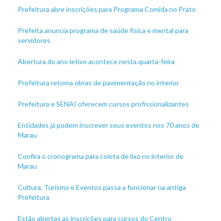
Prefeitura abre inscrições para Programa Comida no Prato
Prefeita anuncia programa de saúde física e mental para
servidores
Abertura do ano letivo acontece nesta quarta-feira
Prefeitura retoma obras de pavimentação no interior
Prefeitura e SENAI oferecem cursos profissionalizantes
Entidades já podem inscrever seus eventos nos 70 anos de
Marau
Confira o cronograma para coleta de lixo no interior de
Marau
Cultura, Turismo e Eventos passa a funcionar na antiga
Prefeitura
Estão abertas as inscrições para cursos do Centro