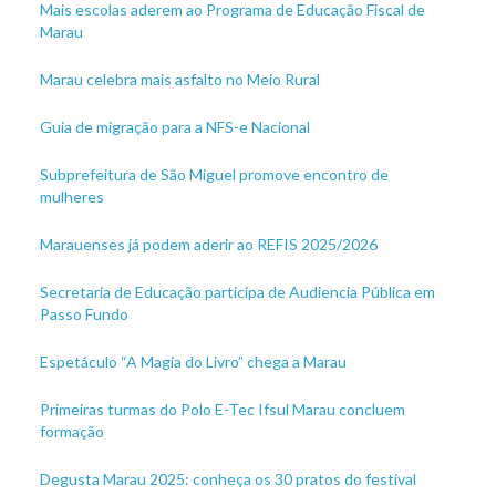
Mais escolas aderem ao Programa de Educação Fiscal de
Marau
Marau celebra mais asfalto no Meio Rural
Guia de migração para a NFS-e Nacional
Subprefeitura de São Miguel promove encontro de
mulheres
Marauenses já podem aderir ao REFIS 2025/2026
Secretaria de Educação participa de Audiencia Pública em
Passo Fundo
Espetáculo “A Magia do Livro” chega a Marau
Primeiras turmas do Polo E-Tec Ifsul Marau concluem
formação
Degusta Marau 2025: conheça os 30 pratos do festival