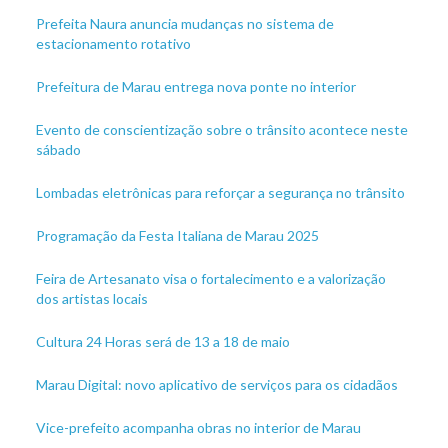
Prefeita Naura anuncia mudanças no sistema de
estacionamento rotativo
Prefeitura de Marau entrega nova ponte no interior
Evento de conscientização sobre o trânsito acontece neste
sábado
Lombadas eletrônicas para reforçar a segurança no trânsito
Programação da Festa Italiana de Marau 2025
Feira de Artesanato visa o fortalecimento e a valorização
dos artistas locais
Cultura 24 Horas será de 13 a 18 de maio
Marau Digital: novo aplicativo de serviços para os cidadãos
Vice-prefeito acompanha obras no interior de Marau