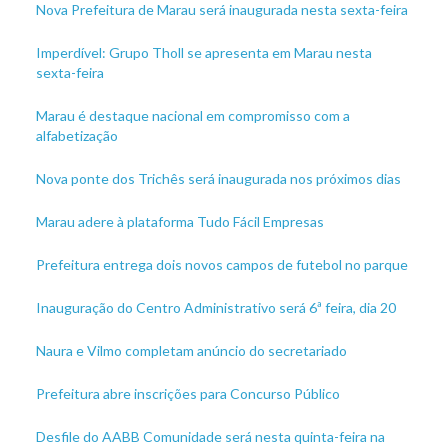
Nova Prefeitura de Marau será inaugurada nesta sexta-feira
Imperdível: Grupo Tholl se apresenta em Marau nesta
sexta-feira
Marau é destaque nacional em compromisso com a
alfabetização
Nova ponte dos Trichês será inaugurada nos próximos dias
Marau adere à plataforma Tudo Fácil Empresas
Prefeitura entrega dois novos campos de futebol no parque
Inauguração do Centro Administrativo será 6ª feira, dia 20
Naura e Vilmo completam anúncio do secretariado
Prefeitura abre inscrições para Concurso Público
Desfile do AABB Comunidade será nesta quinta-feira na