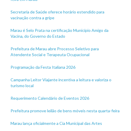
Secretaria de Saúde oferece horário estendido para
vacinação contra a gripe
Marau é Selo Prata na certificação Município Amigo da
Vacina, do Governo do Estado
Prefeitura de Marau abre Processo Seletivo para
Atendente Social e Terapeuta Ocupacional
Programação da Festa Italiana 2026
Campanha Leitor Viajante incentiva a leitura e valoriza o
turismo local
Requerimento Calendário de Eventos 2026
Prefeitura promove leilão de bens móveis nesta quarta-feira
Marau lança oficialmente a Cia Municipal das Artes