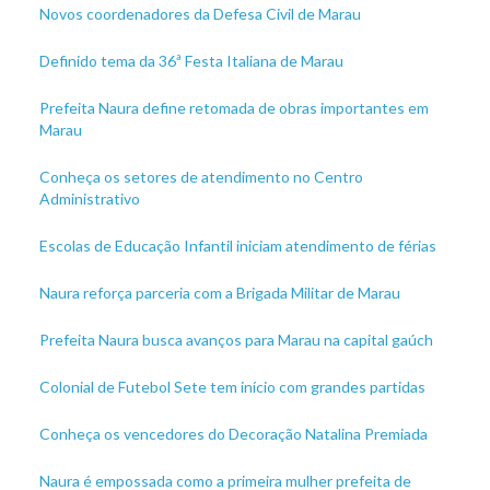
Novos coordenadores da Defesa Civil de Marau
Definido tema da 36ª Festa Italiana de Marau
Prefeita Naura define retomada de obras importantes em
Marau
Conheça os setores de atendimento no Centro
Administrativo
Escolas de Educação Infantil iniciam atendimento de férias
Naura reforça parceria com a Brigada Militar de Marau
Prefeita Naura busca avanços para Marau na capital gaúch
Colonial de Futebol Sete tem início com grandes partidas
Conheça os vencedores do Decoração Natalina Premiada
Naura é empossada como a primeira mulher prefeita de