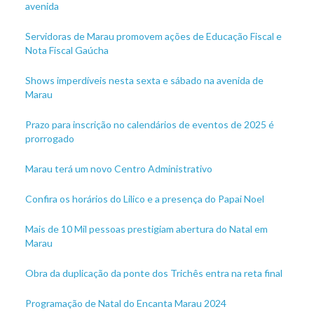
avenida
Servidoras de Marau promovem ações de Educação Fiscal e
Nota Fiscal Gaúcha
Shows imperdíveis nesta sexta e sábado na avenida de
Marau
Prazo para inscrição no calendários de eventos de 2025 é
prorrogado
Marau terá um novo Centro Administrativo
Confira os horários do Lilico e a presença do Papai Noel
Mais de 10 Mil pessoas prestigiam abertura do Natal em
Marau
Obra da duplicação da ponte dos Trichês entra na reta final
Programação de Natal do Encanta Marau 2024