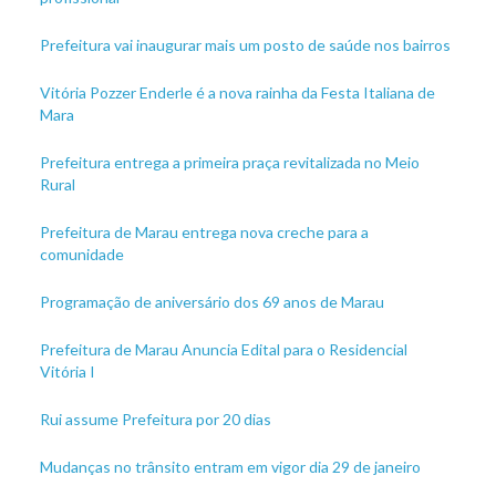
Prefeitura vai inaugurar mais um posto de saúde nos bairros
Vitória Pozzer Enderle é a nova rainha da Festa Italiana de
Mara
Prefeitura entrega a primeira praça revitalizada no Meio
Rural
Prefeitura de Marau entrega nova creche para a
comunidade
Programação de aniversário dos 69 anos de Marau
Prefeitura de Marau Anuncia Edital para o Residencial
Vitória I
Rui assume Prefeitura por 20 dias
Mudanças no trânsito entram em vigor dia 29 de janeiro