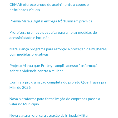
CEMAE oferece grupo de acolhimento a cegos e
deficientes visuais
Premia Marau Digital entrega R$ 10 mil em prêmios
Prefeitura promove pesquisa para ampliar medidas de
acessibilidade e inclusão
Marau lança programa para reforçar a proteção de mulheres
com medidas protetivas
Projeto Marau que Protege amplia acesso à informação
sobre a violência contra a mulher
Confira a programação completa do projeto Que Trazes pra
Mim de 2026
Nova plataforma para formalização de empresas passa a
valer no Município
Nova viatura reforçará atuação da Brigada Militar